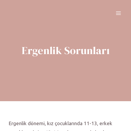
Ergenlik Sorunları
Ergenlik dönemi, kız çocuklarında 11-13, erkek