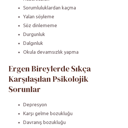
Sorumluluklardan kaçma
Yalan söyleme
Söz dinlememe
Durgunluk
Dalgınluk
Okula devamsızlık yapma
Ergen Bireylerde Sıkça
Karşılaşılan Psikolojik
Sorunlar
Depresyon
Karşı gelme bozukluğu
Davranış bozukluğu