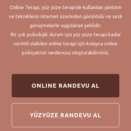
Online Terapi, yüz yüze terapide kullanılan yöntem
ve tekniklerin internet üzerinden görüntülü ve sesli
görüşmelerle uygulanan şeklidir.
Bir çok psikolojik durum için yüz yüze terapi kadar
verimli olabilen online terapi için kolayca online
psikiyatrist randevusu oluşturabilirsiniz.
ONLINE RANDEVU AL
YÜZYÜZE RANDEVU AL