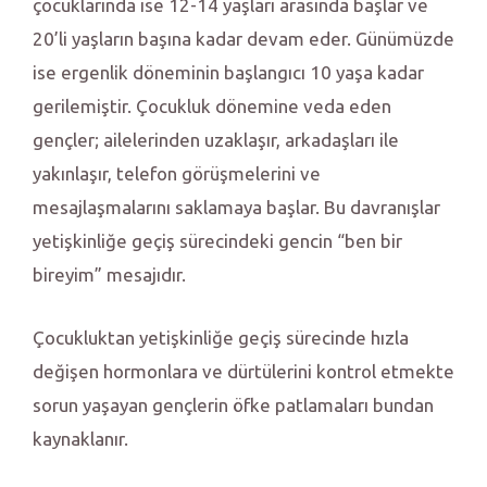
çocuklarında ise 12-14 yaşları arasında başlar ve
20’li yaşların başına kadar devam eder. Günümüzde
ise ergenlik döneminin başlangıcı 10 yaşa kadar
gerilemiştir. Çocukluk dönemine veda eden
gençler; ailelerinden uzaklaşır, arkadaşları ile
yakınlaşır, telefon görüşmelerini ve
mesajlaşmalarını saklamaya başlar. Bu davranışlar
yetişkinliğe geçiş sürecindeki gencin “ben bir
bireyim” mesajıdır.
Çocukluktan yetişkinliğe geçiş sürecinde hızla
değişen hormonlara ve dürtülerini kontrol etmekte
sorun yaşayan gençlerin öfke patlamaları bundan
kaynaklanır.