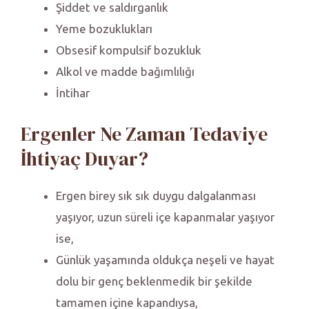
Şiddet ve saldırganlık
Yeme bozuklukları
Obsesif kompulsif bozukluk
Alkol ve madde bağımlılığı
İntihar
Ergenler Ne Zaman Tedaviye
İhtiyaç Duyar?
Ergen birey sık sık duygu dalgalanması
yaşıyor, uzun süreli içe kapanmalar yaşıyor
ise,
Günlük yaşamında oldukça neşeli ve hayat
dolu bir genç beklenmedik bir şekilde
tamamen içine kapandıysa,