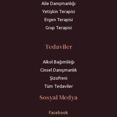
Aile Danışmanlığı
Yetişkin Terapisi
Ergen Terapisi
Grup Terapisi
Tedaviler
Alkol Bağımlılığı
Cinsel Danışmanlık
Şizofreni
Tüm Tedaviler
Sosyal Medya
Facebook